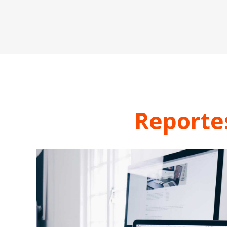
Reporte