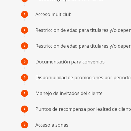
Acceso multiclub
Restriccion de edad para titulares y/o depe
Restriccion de edad para titulares y/o depe
Documentación para convenios.
Disponibilidad de promociones por periodo
Manejo de invitados del cliente
Puntos de recompensa por lealtad de client
Acceso a zonas