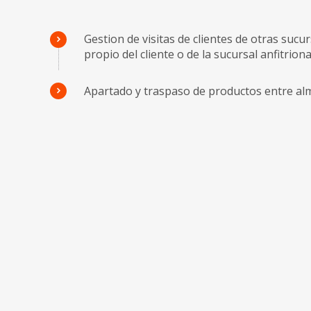
Gestion de visitas de clientes de otras sucu
propio del cliente o de la sucursal anfitriona
Apartado y traspaso de productos entre al