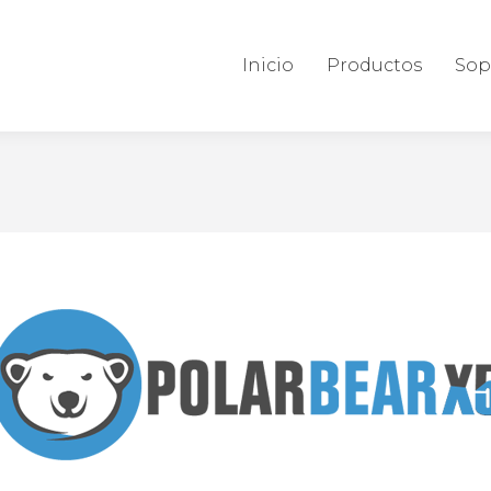
Inicio
Productos
Sop