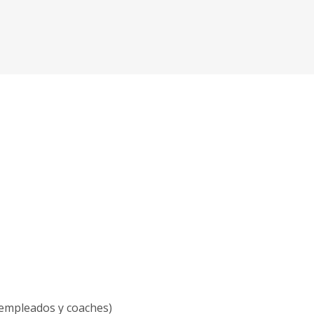
, empleados y coaches)