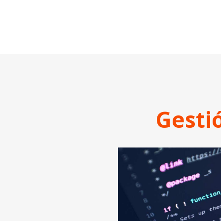
Gesti