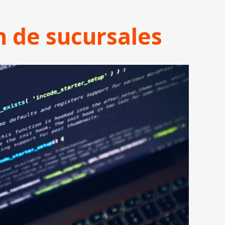
n de sucursales