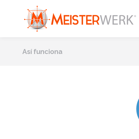
Así funciona