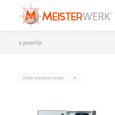
2 puerta