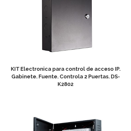
KIT Electronica para control de acceso IP.
Gabinete. Fuente. Controla 2 Puertas. DS-
K2802