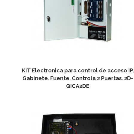
KIT Electronica para control de acceso IP.
Gabinete. Fuente. Controla 2 Puertas. 2D-
QICA2DE