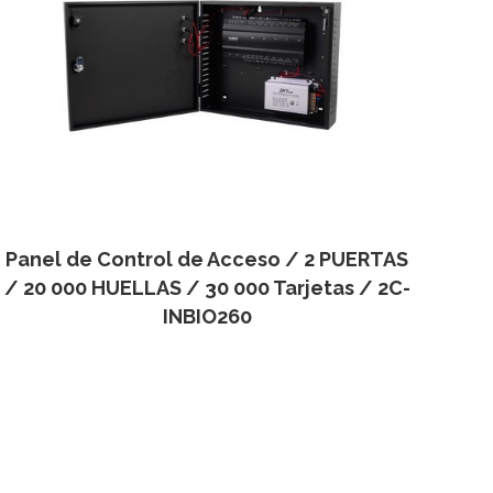
Panel de Control de Acceso / 2 PUERTAS
/ 20 000 HUELLAS / 30 000 Tarjetas / 2C-
INBIO260