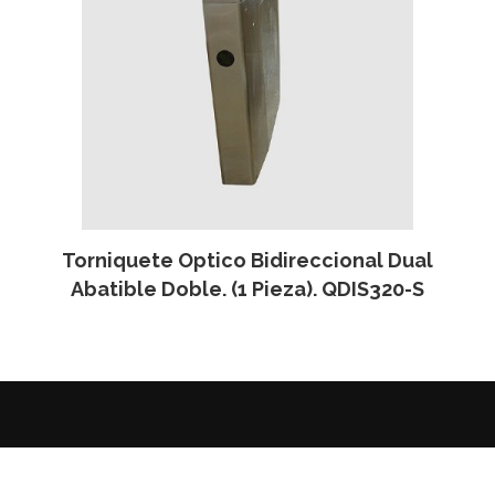
Torniquete Optico Bidireccional Dual
Abatible Doble. (1 Pieza). QDIS320-S