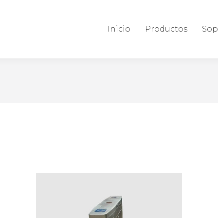
Inicio
Productos
Sop