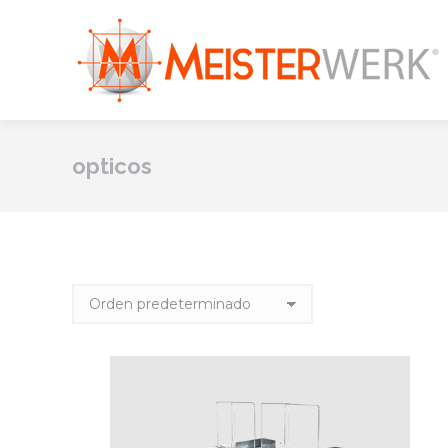
opticos