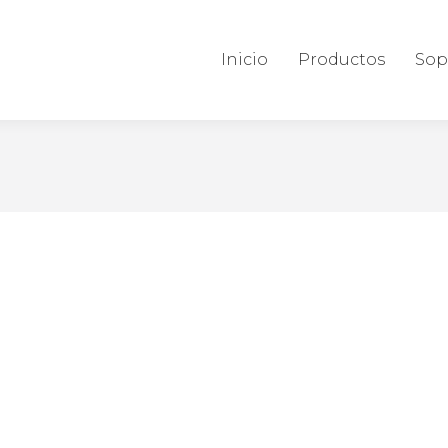
Inicio
Productos
Sop