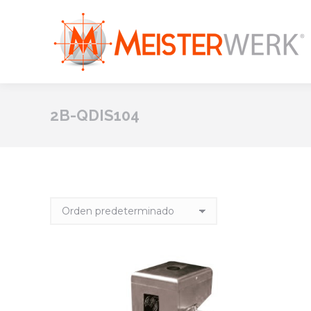
2B-QDIS104