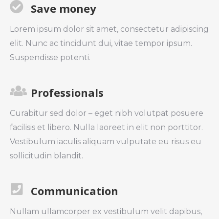
Save money
Lorem ipsum dolor sit amet, consectetur adipiscing
elit. Nunc ac tincidunt dui, vitae tempor ipsum.
Suspendisse potenti.
Professionals
Curabitur sed dolor – eget nibh volutpat posuere
facilisis et libero. Nulla laoreet in elit non porttitor.
Vestibulum iaculis aliquam vulputate eu risus eu
sollicitudin blandit.
Communication
Nullam ullamcorper ex vestibulum velit dapibus,