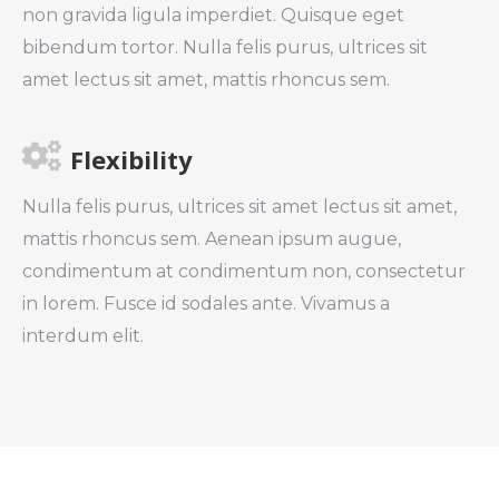
non gravida ligula imperdiet. Quisque eget
bibendum tortor. Nulla felis purus, ultrices sit
amet lectus sit amet, mattis rhoncus sem.
Flexibility
Nulla felis purus, ultrices sit amet lectus sit amet,
mattis rhoncus sem. Aenean ipsum augue,
condimentum at condimentum non, consectetur
in lorem. Fusce id sodales ante. Vivamus a
interdum elit.