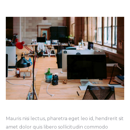
Mauris nisi lectus, pharetra eget leo id, hendrerit sit
amet dolor quis libero sollicitudin commodo