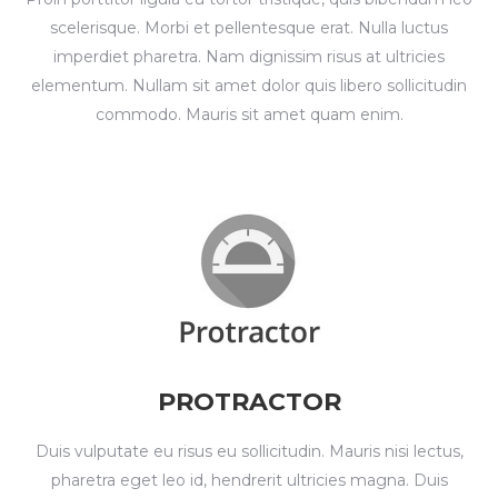
scelerisque. Morbi et pellentesque erat. Nulla luctus
imperdiet pharetra. Nam dignissim risus at ultricies
elementum. Nullam sit amet dolor quis libero sollicitudin
commodo. Mauris sit amet quam enim.
PROTRACTOR
Duis vulputate eu risus eu sollicitudin. Mauris nisi lectus,
pharetra eget leo id, hendrerit ultricies magna. Duis