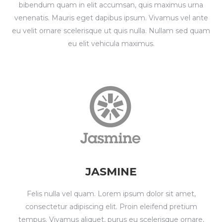
bibendum quam in elit accumsan, quis maximus urna
venenatis. Mauris eget dapibus ipsum. Vivamus vel ante
eu velit ornare scelerisque ut quis nulla. Nullam sed quam
eu elit vehicula maximus.
JASMINE
Felis nulla vel quam. Lorem ipsum dolor sit amet,
consectetur adipiscing elit. Proin eleifend pretium
tempus. Vivamus aliquet, purus eu scelerisque ornare,