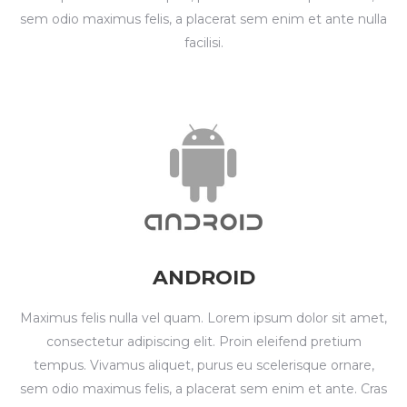
sem odio maximus felis, a placerat sem enim et ante nulla
facilisi.
ANDROID
Maximus felis nulla vel quam. Lorem ipsum dolor sit amet,
consectetur adipiscing elit. Proin eleifend pretium
tempus. Vivamus aliquet, purus eu scelerisque ornare,
sem odio maximus felis, a placerat sem enim et ante. Cras