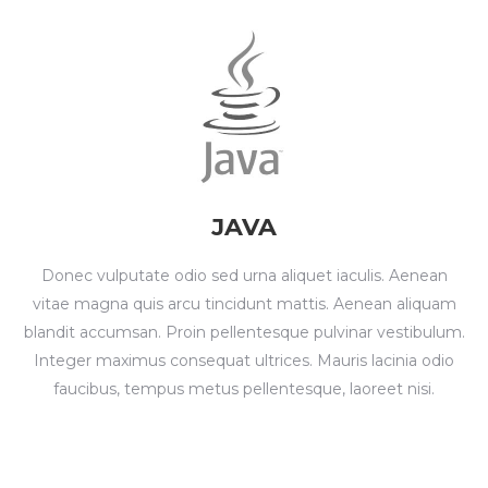
JAVA
Donec vulputate odio sed urna aliquet iaculis. Aenean
vitae magna quis arcu tincidunt mattis. Aenean aliquam
blandit accumsan. Proin pellentesque pulvinar vestibulum.
Integer maximus consequat ultrices. Mauris lacinia odio
faucibus, tempus metus pellentesque, laoreet nisi.