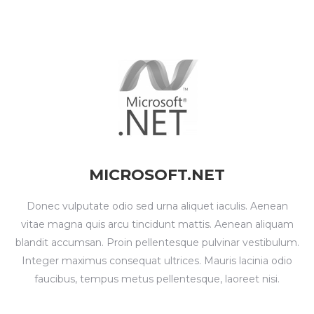
MICROSOFT.NET
Donec vulputate odio sed urna aliquet iaculis. Aenean
vitae magna quis arcu tincidunt mattis. Aenean aliquam
blandit accumsan. Proin pellentesque pulvinar vestibulum.
Integer maximus consequat ultrices. Mauris lacinia odio
faucibus, tempus metus pellentesque, laoreet nisi.