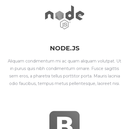
NODE.JS
Aliquam condimentum mi ac quam aliquam volutpat. Ut
in purus quis nibh condimentum ornare. Fusce sagittis
sem eros, a pharetra tellus porttitor porta. Mauris lacinia
odio faucibus, tempus metus pellentesque, laoreet nisi.