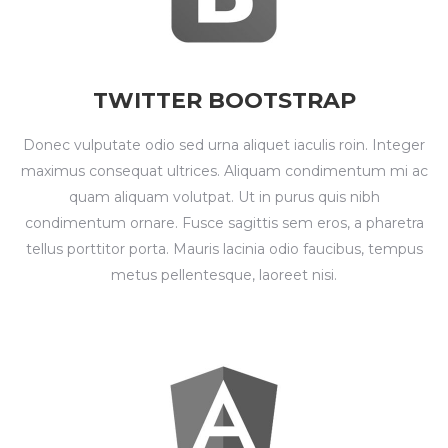
TWITTER BOOTSTRAP
Donec vulputate odio sed urna aliquet iaculis roin. Integer
maximus consequat ultrices. Aliquam condimentum mi ac
quam aliquam volutpat. Ut in purus quis nibh
condimentum ornare. Fusce sagittis sem eros, a pharetra
tellus porttitor porta. Mauris lacinia odio faucibus, tempus
metus pellentesque, laoreet nisi.