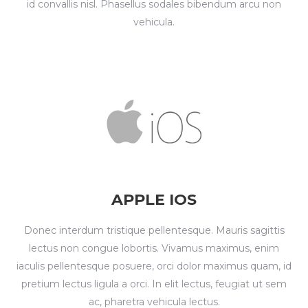
id convallis nisl. Phasellus sodales bibendum arcu non
vehicula.
APPLE IOS
Donec interdum tristique pellentesque. Mauris sagittis
lectus non congue lobortis. Vivamus maximus, enim
iaculis pellentesque posuere, orci dolor maximus quam, id
pretium lectus ligula a orci. In elit lectus, feugiat ut sem
ac, pharetra vehicula lectus.