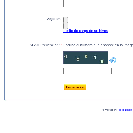
Adjuntos:
Límite de carga de archivos
SPAM Prevención:
*
Escriba el numero que aparece en la imag
Powered by
Help Desk 