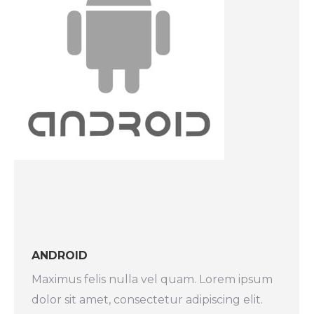
ANDROID
Maximus felis nulla vel quam. Lorem ipsum
dolor sit amet, consectetur adipiscing elit.