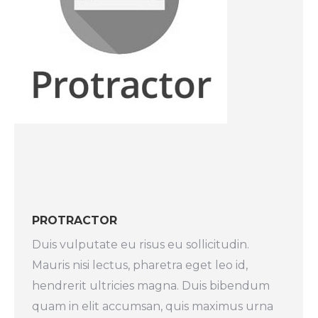
PROTRACTOR
Duis vulputate eu risus eu sollicitudin.
Mauris nisi lectus, pharetra eget leo id,
hendrerit ultricies magna. Duis bibendum
quam in elit accumsan, quis maximus urna