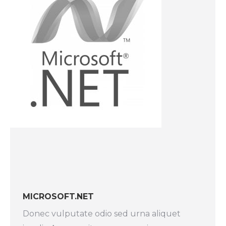
MICROSOFT.NET
Donec vulputate odio sed urna aliquet