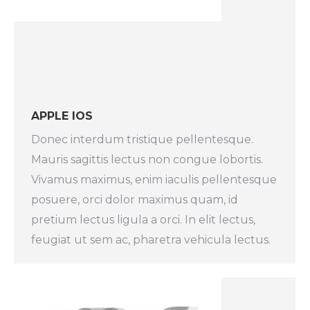
APPLE IOS
Donec interdum tristique pellentesque.
Mauris sagittis lectus non congue lobortis.
Vivamus maximus, enim iaculis pellentesque
posuere, orci dolor maximus quam, id
pretium lectus ligula a orci. In elit lectus,
feugiat ut sem ac, pharetra vehicula lectus.