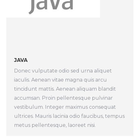
JAVA
Donec vulputate odio sed urna aliquet
iaculis. Aenean vitae magna quis arcu
tincidunt mattis. Aenean aliquam blandit
accumsan. Proin pellentesque pulvinar
vestibulum. Integer maximus consequat
ultrices. Mauris lacinia odio faucibus, tempus
metus pellentesque, laoreet nisi.