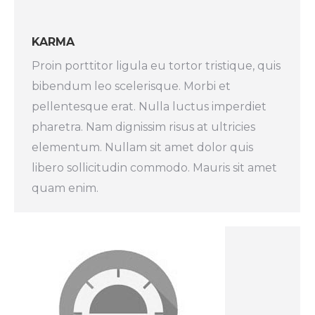
KARMA
Proin porttitor ligula eu tortor tristique, quis
bibendum leo scelerisque. Morbi et
pellentesque erat. Nulla luctus imperdiet
pharetra. Nam dignissim risus at ultricies
elementum. Nullam sit amet dolor quis
libero sollicitudin commodo. Mauris sit amet
quam enim.