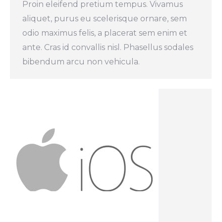
Proin eleifend pretium tempus. Vivamus
aliquet, purus eu scelerisque ornare, sem
odio maximus felis, a placerat sem enim et
ante. Cras id convallis nisl. Phasellus sodales
bibendum arcu non vehicula.