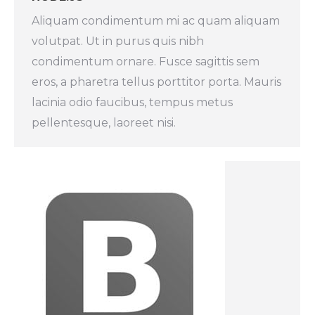
Aliquam condimentum mi ac quam aliquam
volutpat. Ut in purus quis nibh
condimentum ornare. Fusce sagittis sem
eros, a pharetra tellus porttitor porta. Mauris
lacinia odio faucibus, tempus metus
pellentesque, laoreet nisi.