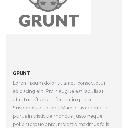
GRUNT
Lorem ipsum dolor sit amet, consectetur
adipiscing elit. Proin augue est, iaculis at
efficitur efficitur, efficitur in quam.
Suspendisse potenti. Maecenas commodo,
purus in tristique rhoncus, justo neque
pellentesque ante, molestie maximus felis