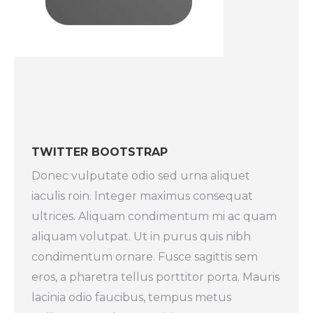
TWITTER BOOTSTRAP
Donec vulputate odio sed urna aliquet
iaculis roin. Integer maximus consequat
ultrices. Aliquam condimentum mi ac quam
aliquam volutpat. Ut in purus quis nibh
condimentum ornare. Fusce sagittis sem
eros, a pharetra tellus porttitor porta. Mauris
lacinia odio faucibus, tempus metus