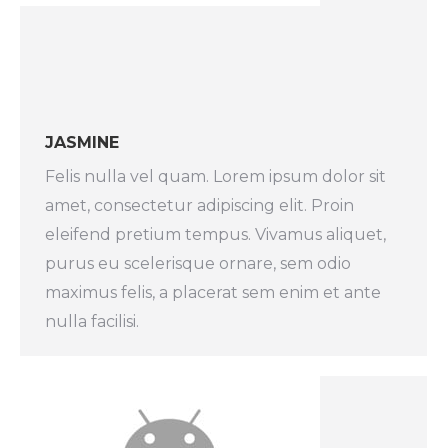
JASMINE
Felis nulla vel quam. Lorem ipsum dolor sit
amet, consectetur adipiscing elit. Proin
eleifend pretium tempus. Vivamus aliquet,
purus eu scelerisque ornare, sem odio
maximus felis, a placerat sem enim et ante
nulla facilisi.