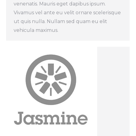
venenatis. Mauris eget dapibus ipsum.
Vivamus vel ante eu velit ornare scelerisque
ut quis nulla. Nullam sed quam eu elit
vehicula maximus.