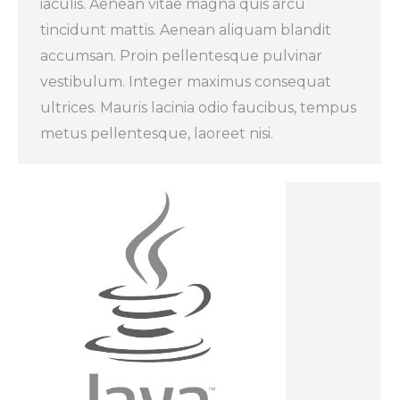
iaculis. Aenean vitae magna quis arcu
tincidunt mattis. Aenean aliquam blandit
accumsan. Proin pellentesque pulvinar
vestibulum. Integer maximus consequat
ultrices. Mauris lacinia odio faucibus, tempus
metus pellentesque, laoreet nisi.