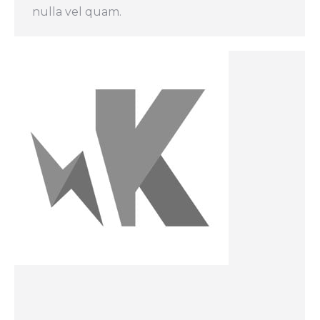
nulla vel quam.